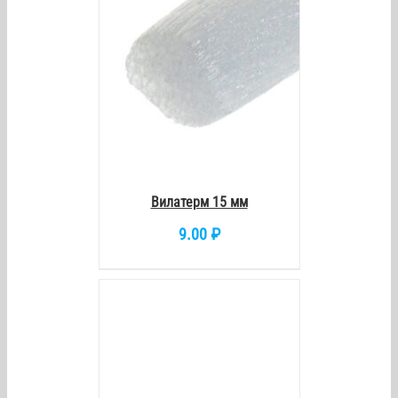
Вилатерм 15 мм
9.00
₽