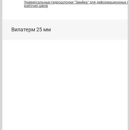
Универсальные гидрошпонки "Змейка" для деформационных и
рабочих швов
Вилатерм 25 мм