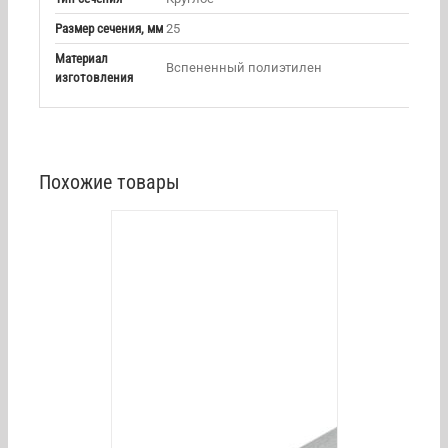
Размер сечения, мм
25
Материал
Вспененный полиэтилен
изготовления
Похожие товары