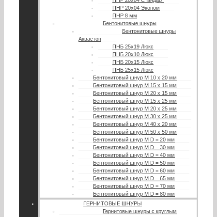
ПНР 20х04 Стандарт
ПНР 20х04 Эконом
ПНР 8 мм
Бентонитовые шнуры
Бентонитовые шнуры
Аквастоп
ПНБ 25х19 Люкс
ПНБ 20х10 Люкс
ПНБ 20х15 Люкс
ПНБ 25х15 Люкс
Бентонитовый шнур М 10 х 20 мм
Бентонитовый шнур М 15 х 15 мм
Бентонитовый шнур М 20 х 15 мм
Бентонитовый шнур М 15 х 25 мм
Бентонитовый шнур М 20 х 25 мм
Бентонитовый шнур М 30 х 25 мм
Бентонитовый шнур М 40 х 20 мм
Бентонитовый шнур М 50 х 50 мм
Бентонитовый шнур М D = 20 мм
Бентонитовый шнур М D = 30 мм
Бентонитовый шнур М D = 40 мм
Бентонитовый шнур М D = 50 мм
Бентонитовый шнур М D = 60 мм
Бентонитовый шнур М D = 65 мм
Бентонитовый шнур М D = 70 мм
Бентонитовый шнур М D = 80 мм
ГЕРНИТОВЫЕ ШНУРЫ
Гернитовые шнуры с круглым