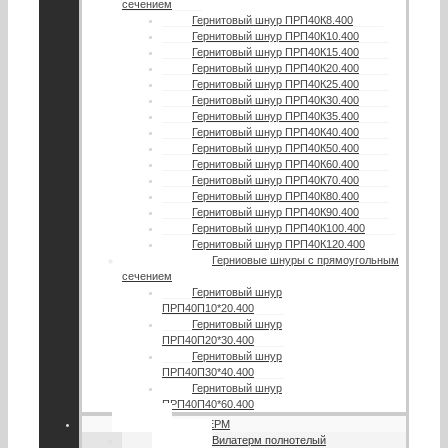
сечением
Гернитовый шнур ПРП40К8.400
Гернитовый шнур ПРП40К10.400
Гернитовый шнур ПРП40К15.400
Гернитовый шнур ПРП40К20.400
Гернитовый шнур ПРП40К25.400
Гернитовый шнур ПРП40К30.400
Гернитовый шнур ПРП40К35.400
Гернитовый шнур ПРП40К40.400
Гернитовый шнур ПРП40К50.400
Гернитовый шнур ПРП40К60.400
Гернитовый шнур ПРП40К70.400
Гернитовый шнур ПРП40К80.400
Гернитовый шнур ПРП40К90.400
Гернитовый шнур ПРП40К100.400
Гернитовый шнур ПРП40К120.400
Герниовые шнуры с прямоугольным
сечением
Гернитовый шнур
ПРП40П10*20.400
Гернитовый шнур
ПРП40П20*30.400
Гернитовый шнур
ПРП40П30*40.400
Гернитовый шнур
ПРП40П40*60.400
ВИЛАТЕРМ
Вилатерм полнотелый