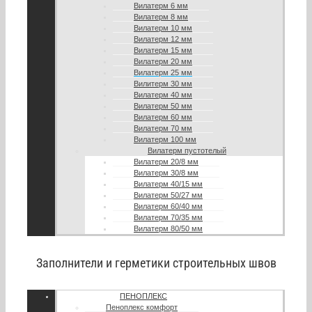
Вилатерм 6 мм
Вилатерм 8 мм
Вилатерм 10 мм
Вилатерм 12 мм
Вилатерм 15 мм
Вилатерм 20 мм
Вилатерм 25 мм
Вилитерм 30 мм
Вилатерм 40 мм
Вилатерм 50 мм
Вилатерм 60 мм
Вилатерм 70 мм
Вилатерм 100 мм
Вилатерм пустотелый
Вилатерм 20/8 мм
Вилатерм 30/8 мм
Вилатерм 40/15 мм
Вилатерм 50/27 мм
Вилатерм 60/40 мм
Вилатерм 70/35 мм
Вилатерм 80/50 мм
Заполнители и герметики строительных швов
ПЕНОПЛЕКС
Пеноплекс комфорт