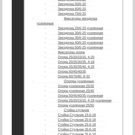
Звездочка 50/6-20
Звездочка 60/6-20
Звездочка 75/6-20
Фиксаторы звездочка
усиленные
Звездочка 25/6-20 усиленная
Звездочка 30/6-20 усиленная
Звездочка 35/6-20 усиленная
Звездочка 40/6-20 усиленная
Звездочка 50/6-25 усиленная
Фиксаторы опора
Опора 25/20/15/10. 4-20
Опора 20/25/30/35. 4-18
Опора 25/30/35/40. 4-25
Опора 50/45/40/35
Опора 60/70/80. 8-32
Опопры усиленные
Опора усиленная 25/30
Опора усиленная 25/40
Опора 50/45/40/35 усиленная
Опора 25/20/15/10. 4-18 усиленная
Опора усиленная 25/50
Стойка стульчик
Стойка Стульчик 15.6-18
Стойка Стульчик 20.6-18
Стойка Стульчик 25.6-18
Стойка Стульчик 30.6-18
Стойка Стульчик 35.6-18