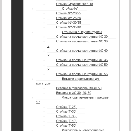
Стойка Стульчик 40.6-18
Стойка ФУ
Стойка ФУ-20/25
Стойка ФУ-25/30
Стойка ФУ-30/35
Стойка ФУ-35/40
Стойки на сыпучие грунты
Стойка на песчаные грунты ФС 30
Стойка на песчаные грунты ФС 30
У
Стойка на песчаные грунты ФС 40
У
Стойка на песчаные грунты ФС 45
Стойка на песчаные грунты ФС 50
У
Стойка на песчаные грунты ФС 55
Вставки в фиксаторы для
арматуры
Вставка в фиксаторы 30 40 50
Вставка в ФС 30, 40, 50
Фиксаторы арматуры турецкие
"Т"
Стойка (Т-25)
Стойка (Т-30)
Стойка (Т-35)
Стойка (Т-40)
Стойка (Т-50)
Фиксаторы многоуровневые