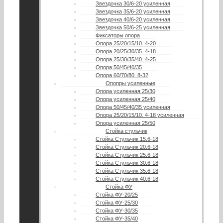
Звездочка 30/6-20 усиленная
Звездочка 35/6-20 усиленная
Звездочка 40/6-20 усиленная
Звездочка 50/6-25 усиленная
Фиксаторы опора
Опора 25/20/15/10. 4-20
Опора 20/25/30/35. 4-18
Опора 25/30/35/40. 4-25
Опора 50/45/40/35
Опора 60/70/80. 8-32
Опопры усиленные
Опора усиленная 25/30
Опора усиленная 25/40
Опора 50/45/40/35 усиленная
Опора 25/20/15/10. 4-18 усиленная
Опора усиленная 25/50
Стойка стульчик
Стойка Стульчик 15.6-18
Стойка Стульчик 20.6-18
Стойка Стульчик 25.6-18
Стойка Стульчик 30.6-18
Стойка Стульчик 35.6-18
Стойка Стульчик 40.6-18
Стойка ФУ
Стойка ФУ-20/25
Стойка ФУ-25/30
Стойка ФУ-30/35
Стойка ФУ-35/40