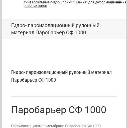
Универсальные гидрошпонки "Змейка" для деформационных и
рабочих швов
Гидро- пароизоляционный рулонный
материал Паробарьер СФ 1000
Гидро- пароизоляционный рулонный материал
Паробарьер СФ 1000
Паробарьер СФ 1000
Пароизоляционная мембрана Паробарьер СФ 1000