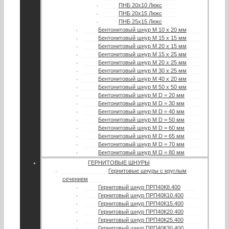
ПНБ 20х10 Люкс
ПНБ 20х15 Люкс
ПНБ 25х15 Люкс
Бентонитовый шнур М 10 х 20 мм
Бентонитовый шнур М 15 х 15 мм
Бентонитовый шнур М 20 х 15 мм
Бентонитовый шнур М 15 х 25 мм
Бентонитовый шнур М 20 х 25 мм
Бентонитовый шнур М 30 х 25 мм
Бентонитовый шнур М 40 х 20 мм
Бентонитовый шнур М 50 х 50 мм
Бентонитовый шнур М D = 20 мм
Бентонитовый шнур М D = 30 мм
Бентонитовый шнур М D = 40 мм
Бентонитовый шнур М D = 50 мм
Бентонитовый шнур М D = 60 мм
Бентонитовый шнур М D = 65 мм
Бентонитовый шнур М D = 70 мм
Бентонитовый шнур М D = 80 мм
ГЕРНИТОВЫЕ ШНУРЫ
Гернитовые шнуры с круглым
сечением
Гернитовый шнур ПРП40К8.400
Гернитовый шнур ПРП40К10.400
Гернитовый шнур ПРП40К15.400
Гернитовый шнур ПРП40К20.400
Гернитовый шнур ПРП40К25.400
Гернитовый шнур ПРП40К30.400