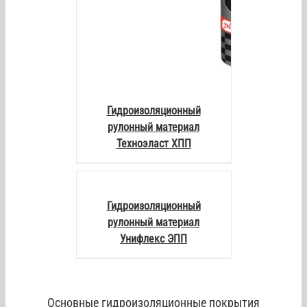
Гидроизоляционный
рулонный материал
Техноэласт ХПП
DETAILS
Гидроизоляционный
рулонный материал
Унифлекс ЭПП
Основные гидроизоляционные покрытия