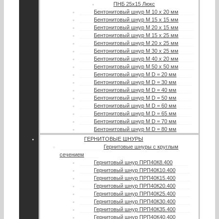
ПНБ 25х15 Люкс
Бентонитовый шнур М 10 х 20 мм
Бентонитовый шнур М 15 х 15 мм
Бентонитовый шнур М 20 х 15 мм
Бентонитовый шнур М 15 х 25 мм
Бентонитовый шнур М 20 х 25 мм
Бентонитовый шнур М 30 х 25 мм
Бентонитовый шнур М 40 х 20 мм
Бентонитовый шнур М 50 х 50 мм
Бентонитовый шнур М D = 20 мм
Бентонитовый шнур М D = 30 мм
Бентонитовый шнур М D = 40 мм
Бентонитовый шнур М D = 50 мм
Бентонитовый шнур М D = 60 мм
Бентонитовый шнур М D = 65 мм
Бентонитовый шнур М D = 70 мм
Бентонитовый шнур М D = 80 мм
ГЕРНИТОВЫЕ ШНУРЫ
Гернитовые шнуры с круглым
сечением
Гернитовый шнур ПРП40К8.400
Гернитовый шнур ПРП40К10.400
Гернитовый шнур ПРП40К15.400
Гернитовый шнур ПРП40К20.400
Гернитовый шнур ПРП40К25.400
Гернитовый шнур ПРП40К30.400
Гернитовый шнур ПРП40К35.400
Гернитовый шнур ПРП40К40.400