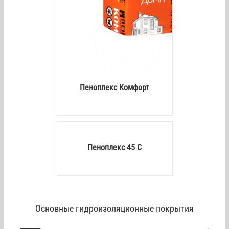
Пеноплекс Комфорт
DETAILS
Пеноплекс 45 С
Основные гидроизоляционные покрытия