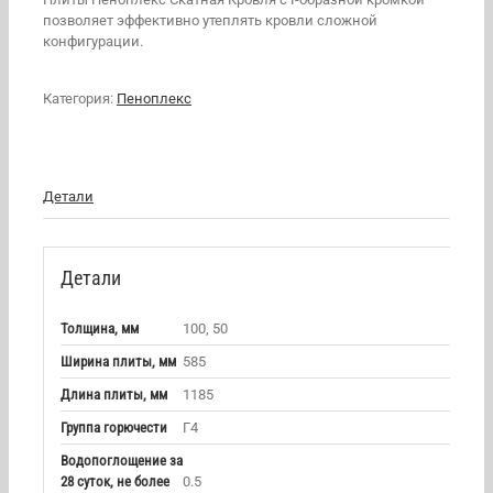
позволяет эффективно утеплять кровли сложной
конфигурации.
Категория:
Пеноплекс
Детали
Детали
Толщина, мм
100, 50
Ширина плиты, мм
585
Длина плиты, мм
1185
Группа горючести
Г4
Водопоглощение за
28 суток, не более
0.5