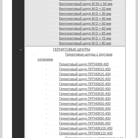
Бентонитовый шнур М 50 х 50 мм
Бентонитовый шнур М D = 20 мм
Бентонитовый шнур М D = 30 мм
Бентонитовый шнур М D = 40 мм
Бентонитовый шнур М D = 50 мм
Бентонитовый шнур М D = 60 мм
Бентонитовый шнур М D = 65 мм
Бентонитовый шнур М D = 70 мм
Бентонитовый шнур М D = 80 мм
ГЕРНИТОВЫЕ ШНУРЫ
Гернитовые шнуры с круглым
сечением
Гернитовый шнур ПРП40К8.400
Гернитовый шнур ПРП40К10.400
Гернитовый шнур ПРП40К15.400
Гернитовый шнур ПРП40К20.400
Гернитовый шнур ПРП40К25.400
Гернитовый шнур ПРП40К30.400
Гернитовый шнур ПРП40К35.400
Гернитовый шнур ПРП40К40.400
Гернитовый шнур ПРП40К50.400
Гернитовый шнур ПРП40К60.400
Гернитовый шнур ПРП40К70.400
Гернитовый шнур ПРП40К80.400
Гернитовый шнур ПРП40К90.400
Гернитовый шнур ПРП40К100.400
Гернитовый шнур ПРП40К120.400