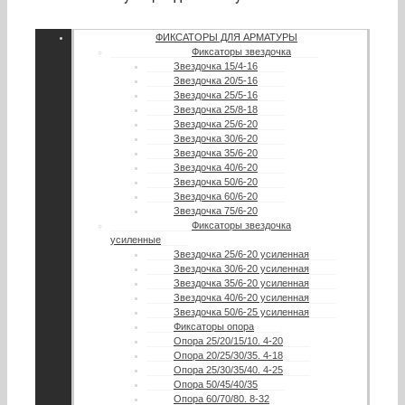
ФИКСАТОРЫ ДЛЯ АРМАТУРЫ
Фиксаторы звездочка
Звездочка 15/4-16
Звездочка 20/5-16
Звездочка 25/5-16
Звездочка 25/8-18
Звездочка 25/6-20
Звездочка 30/6-20
Звездочка 35/6-20
Звездочка 40/6-20
Звездочка 50/6-20
Звездочка 60/6-20
Звездочка 75/6-20
Фиксаторы звездочка
усиленные
Звездочка 25/6-20 усиленная
Звездочка 30/6-20 усиленная
Звездочка 35/6-20 усиленная
Звездочка 40/6-20 усиленная
Звездочка 50/6-25 усиленная
Фиксаторы опора
Опора 25/20/15/10. 4-20
Опора 20/25/30/35. 4-18
Опора 25/30/35/40. 4-25
Опора 50/45/40/35
Опора 60/70/80. 8-32