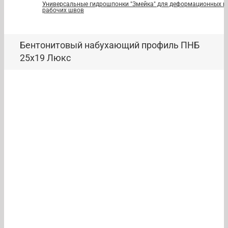
Универсальные гидрошпонки "Змейка" для деформационных и
рабочих швов
Бентонитовый набухающий профиль ПНБ
25х19 Люкс