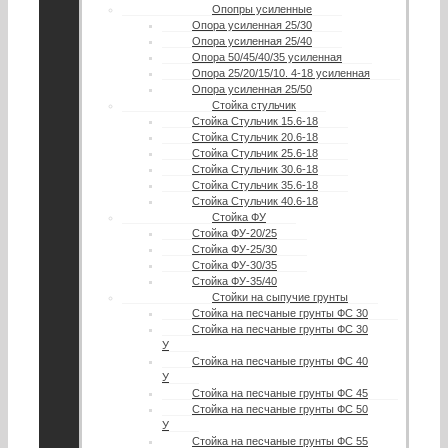
Опопры усиленные
Опора усиленная 25/30
Опора усиленная 25/40
Опора 50/45/40/35 усиленная
Опора 25/20/15/10. 4-18 усиленная
Опора усиленная 25/50
Стойка стульчик
Стойка Стульчик 15.6-18
Стойка Стульчик 20.6-18
Стойка Стульчик 25.6-18
Стойка Стульчик 30.6-18
Стойка Стульчик 35.6-18
Стойка Стульчик 40.6-18
Стойка ФУ
Стойка ФУ-20/25
Стойка ФУ-25/30
Стойка ФУ-30/35
Стойка ФУ-35/40
Стойки на сыпучие грунты
Стойка на песчаные грунты ФС 30
Стойка на песчаные грунты ФС 30
У
Стойка на песчаные грунты ФС 40
У
Стойка на песчаные грунты ФС 45
Стойка на песчаные грунты ФС 50
У
Стойка на песчаные грунты ФС 55