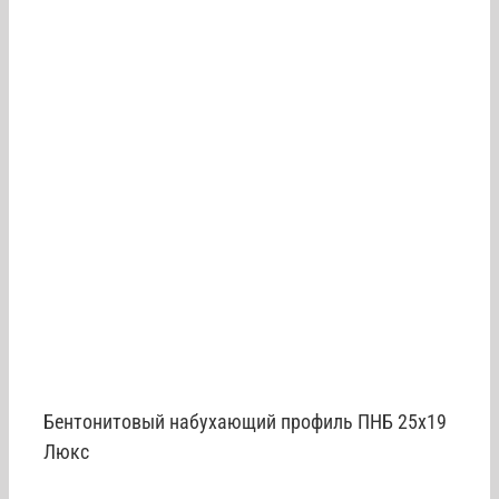
Бентонитовый набухающий профиль ПНБ 25х19
Люкс