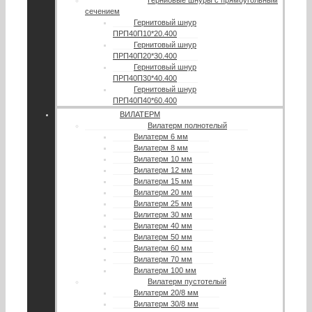
Герниовые шнуры с прямоугольным
сечением
Гернитовый шнур
ПРП40П10*20.400
Гернитовый шнур
ПРП40П20*30.400
Гернитовый шнур
ПРП40П30*40.400
Гернитовый шнур
ПРП40П40*60.400
ВИЛАТЕРМ
Вилатерм полнотелый
Вилатерм 6 мм
Вилатерм 8 мм
Вилатерм 10 мм
Вилатерм 12 мм
Вилатерм 15 мм
Вилатерм 20 мм
Вилатерм 25 мм
Вилитерм 30 мм
Вилатерм 40 мм
Вилатерм 50 мм
Вилатерм 60 мм
Вилатерм 70 мм
Вилатерм 100 мм
Вилатерм пустотелый
Вилатерм 20/8 мм
Вилатерм 30/8 мм