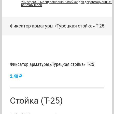
Универсальные гидрошпонки "Змейка" для деформационных и
рабочих швов
Фиксатор арматуры «Турецкая стойка» Т-25
Фиксатор арматуры «Турецкая стойка» Т-25
2.40
₽
Стойка (Т-25)