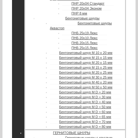
ПНР 20х04 Стандарт
ПНР 20х04 Эконом
ПНР 8 мм
Бентонитовые шнуры
Бентонитовые шнуры
Аквастоп
ПНБ 25х19 Люкс
ПНБ 20х10 Люкс
ПНБ 20х15 Люкс
ПНБ 25х15 Люкс
Бентонитовый шнур М 10 х 20 мм
Бентонитовый шнур М 15 х 15 мм
Бентонитовый шнур М 20 х 15 мм
Бентонитовый шнур М 15 х 25 мм
Бентонитовый шнур М 20 х 25 мм
Бентонитовый шнур М 30 х 25 мм
Бентонитовый шнур М 40 х 20 мм
Бентонитовый шнур М 50 х 50 мм
Бентонитовый шнур М D = 20 мм
Бентонитовый шнур М D = 30 мм
Бентонитовый шнур М D = 40 мм
Бентонитовый шнур М D = 50 мм
Бентонитовый шнур М D = 60 мм
Бентонитовый шнур М D = 65 мм
Бентонитовый шнур М D = 70 мм
Бентонитовый шнур М D = 80 мм
ГЕРНИТОВЫЕ ШНУРЫ
Гернитовые шнуры с круглым