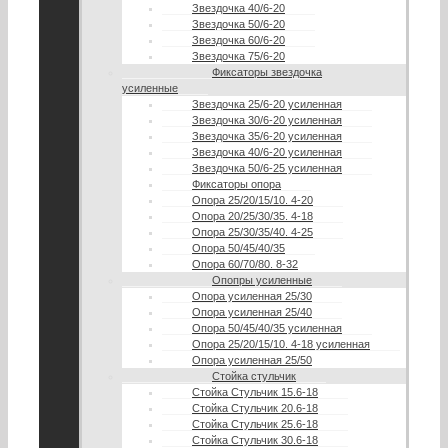
Звездочка 40/6-20
Звездочка 50/6-20
Звездочка 60/6-20
Звездочка 75/6-20
Фиксаторы звездочка
усиленные
Звездочка 25/6-20 усиленная
Звездочка 30/6-20 усиленная
Звездочка 35/6-20 усиленная
Звездочка 40/6-20 усиленная
Звездочка 50/6-25 усиленная
Фиксаторы опора
Опора 25/20/15/10. 4-20
Опора 20/25/30/35. 4-18
Опора 25/30/35/40. 4-25
Опора 50/45/40/35
Опора 60/70/80. 8-32
Опопры усиленные
Опора усиленная 25/30
Опора усиленная 25/40
Опора 50/45/40/35 усиленная
Опора 25/20/15/10. 4-18 усиленная
Опора усиленная 25/50
Стойка стульчик
Стойка Стульчик 15.6-18
Стойка Стульчик 20.6-18
Стойка Стульчик 25.6-18
Стойка Стульчик 30.6-18