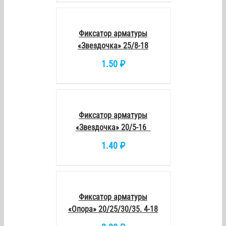
В
КОРЗИНУ
/
DETAILS
Фиксатор арматуры
«Звездочка» 25/8-18
1.50
₽
В
КОРЗИНУ
/
DETAILS
Фиксатор арматуры
«Звездочка» 20/5-16
1.40
₽
В
КОРЗИНУ
/
DETAILS
Фиксатор арматуры
«Опора» 20/25/30/35. 4-18