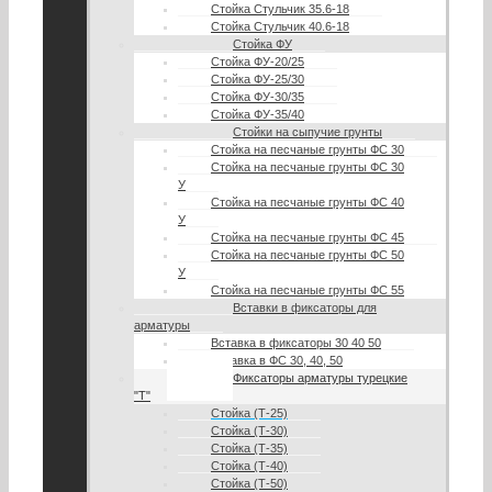
Стойка Стульчик 35.6-18
Стойка Стульчик 40.6-18
Стойка ФУ
Стойка ФУ-20/25
Стойка ФУ-25/30
Стойка ФУ-30/35
Стойка ФУ-35/40
Стойки на сыпучие грунты
Стойка на песчаные грунты ФС 30
Стойка на песчаные грунты ФС 30
У
Стойка на песчаные грунты ФС 40
У
Стойка на песчаные грунты ФС 45
Стойка на песчаные грунты ФС 50
У
Стойка на песчаные грунты ФС 55
Вставки в фиксаторы для
арматуры
Вставка в фиксаторы 30 40 50
Вставка в ФС 30, 40, 50
Фиксаторы арматуры турецкие
"Т"
Стойка (Т-25)
Стойка (Т-30)
Стойка (Т-35)
Стойка (Т-40)
Стойка (Т-50)