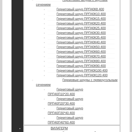
сечением
Гернитовый шнур ПРП40К8.400
Гернитовый шнур ПРП40К10.400
Гернитовый шнур ПРП40К15.400
Гернитовый шнур ПРП40К20.400
Гернитовый шнур ПРП40К25.400
Гернитовый шнур ПРП40К30.400
Гернитовый шнур ПРП40К35.400
Гернитовый шнур ПРП40К40.400
Гернитовый шнур ПРП40К50.400
Гернитовый шнур ПРП40К60.400
Гернитовый шнур ПРП40К70.400
Гернитовый шнур ПРП40К80.400
Гернитовый шнур ПРП40К90.400
Гернитовый шнур ПРП40К100.400
Гернитовый шнур ПРП40К120.400
Герниовые шнуры с прямоугольным
сечением
Гернитовый шнур
ПРП40П10*20.400
Гернитовый шнур
ПРП40П20*30.400
Гернитовый шнур
ПРП40П30*40.400
Гернитовый шнур
ПРП40П40*60.400
ВИЛАТЕРМ