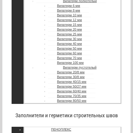
Вилатерм полнотелый
Вилатерм 6 мм
Вилатерм 8 мм
Вилатерм 10 мм
Вилатерм 12 мм
Вилатерм 15 мм
Вилатерм 20 мм
Вилатерм 25 мм
Вилитерм 30 мм
Вилатерм 40 мм
Вилатерм 50 мм
Вилатерм 60 мм
Вилатерм 70 мм
Вилатерм 100 мм
Вилатерм пустотелый
Вилатерм 20/8 мм
Вилатерм 30/8 мм
Вилатерм 40/15 мм
Вилатерм 50/27 мм
Вилатерм 60/40 мм
Вилатерм 70/35 мм
Вилатерм 80/50 мм
Заполнители и герметики строительных швов
ПЕНОПЛЕКС