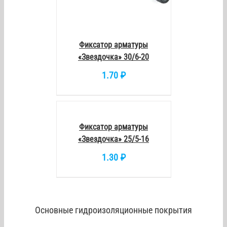
Фиксатор арматуры
«Звездочка» 30/6-20
1.70
₽
В
КОРЗИНУ
/
DETAILS
Фиксатор арматуры
«Звездочка» 25/5-16
1.30
₽
Основные гидроизоляционные покрытия