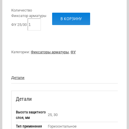
Количество
Фиксатор арматуры
В КОРЗИНУ
ФУ 25/30
Категории:
Фиксаторы арматуры
,
ФУ
Детали
Детали
Высота защитного
25, 30
слоя, мм
Тип применения
Горизонтальное