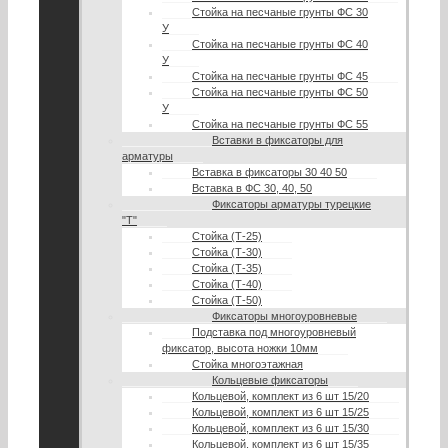
Стойка на песчаные грунты ФС 30
У
Стойка на песчаные грунты ФС 40
У
Стойка на песчаные грунты ФС 45
Стойка на песчаные грунты ФС 50
У
Стойка на песчаные грунты ФС 55
Вставки в фиксаторы для
арматуры
Вставка в фиксаторы 30 40 50
Вставка в ФС 30, 40, 50
Фиксаторы арматуры турецкие
"Т"
Стойка (Т-25)
Стойка (Т-30)
Стойка (Т-35)
Стойка (Т-40)
Стойка (Т-50)
Фиксаторы многоуровневые
Подставка под многоуровневый
фиксатор, высота ножки 10мм
Стойка многоэтажная
Кольцевые фиксаторы
Кольцевой, комплект из 6 шт 15/20
Кольцевой, комплект из 6 шт 15/25
Кольцевой, комплект из 6 шт 15/30
Кольцевой, комплект из 6 шт 15/35