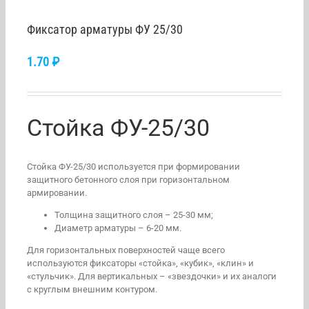
Фиксатор арматуры ФУ 25/30
1.70
₽
Стойка ФУ-25/30
Стойка ФУ-25/30 используется при формировании
защитного бетонного слоя при горизонтальном
армировании.
Толщина защитного слоя – 25-30 мм;
Диаметр арматуры – 6-20 мм.
Для горизонтальных поверхностей чаще всего
используются фиксаторы «стойка», «кубик», «клин» и
«стульчик». Для вертикальных – «звездочки» и их аналоги
с круглым внешним контуром.