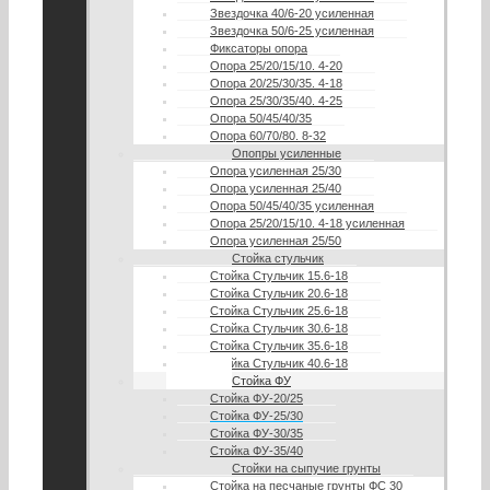
Звездочка 40/6-20 усиленная
Звездочка 50/6-25 усиленная
Фиксаторы опора
Опора 25/20/15/10. 4-20
Опора 20/25/30/35. 4-18
Опора 25/30/35/40. 4-25
Опора 50/45/40/35
Опора 60/70/80. 8-32
Опопры усиленные
Опора усиленная 25/30
Опора усиленная 25/40
Опора 50/45/40/35 усиленная
Опора 25/20/15/10. 4-18 усиленная
Опора усиленная 25/50
Стойка стульчик
Стойка Стульчик 15.6-18
Стойка Стульчик 20.6-18
Стойка Стульчик 25.6-18
Стойка Стульчик 30.6-18
Стойка Стульчик 35.6-18
Стойка Стульчик 40.6-18
Стойка ФУ
Стойка ФУ-20/25
Стойка ФУ-25/30
Стойка ФУ-30/35
Стойка ФУ-35/40
Стойки на сыпучие грунты
Стойка на песчаные грунты ФС 30