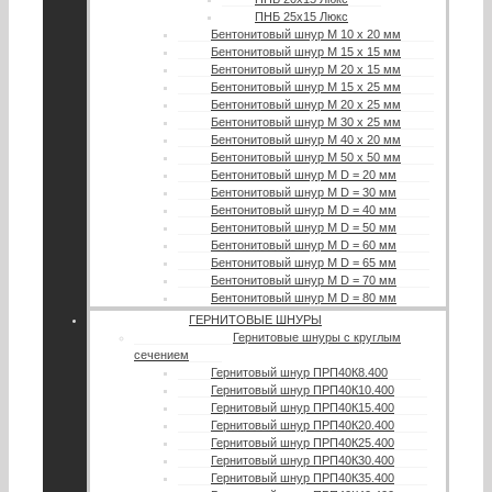
ПНБ 25х15 Люкс
Бентонитовый шнур М 10 х 20 мм
Бентонитовый шнур М 15 х 15 мм
Бентонитовый шнур М 20 х 15 мм
Бентонитовый шнур М 15 х 25 мм
Бентонитовый шнур М 20 х 25 мм
Бентонитовый шнур М 30 х 25 мм
Бентонитовый шнур М 40 х 20 мм
Бентонитовый шнур М 50 х 50 мм
Бентонитовый шнур М D = 20 мм
Бентонитовый шнур М D = 30 мм
Бентонитовый шнур М D = 40 мм
Бентонитовый шнур М D = 50 мм
Бентонитовый шнур М D = 60 мм
Бентонитовый шнур М D = 65 мм
Бентонитовый шнур М D = 70 мм
Бентонитовый шнур М D = 80 мм
ГЕРНИТОВЫЕ ШНУРЫ
Гернитовые шнуры с круглым
сечением
Гернитовый шнур ПРП40К8.400
Гернитовый шнур ПРП40К10.400
Гернитовый шнур ПРП40К15.400
Гернитовый шнур ПРП40К20.400
Гернитовый шнур ПРП40К25.400
Гернитовый шнур ПРП40К30.400
Гернитовый шнур ПРП40К35.400