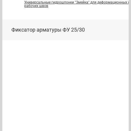
Универсальные гидрошпонки "Змейка" для деформационных и
рабочих швов
Фиксатор арматуры ФУ 25/30