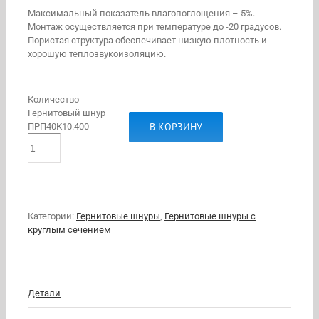
Максимальный показатель влагопоглощения – 5%.
Монтаж осуществляется при температуре до -20 градусов.
Пористая структура обеспечивает низкую плотность и
хорошую теплозвукоизоляцию.
Количество
Гернитовый шнур
В КОРЗИНУ
ПРП40К10.400
Категории:
Гернитовые шнуры
,
Гернитовые шнуры с
круглым сечением
Детали