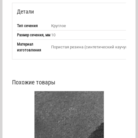
Детали
Тип сечения
Круглое
Размер сечения, мм
10
Материал
Пористая резина (синтетический каучук)
изготовления
Похожие товары