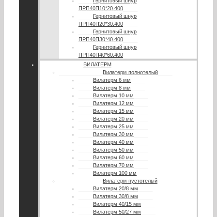
Гернитовый шнур
ПРП40П10*20.400
Гернитовый шнур
ПРП40П20*30.400
Гернитовый шнур
ПРП40П30*40.400
Гернитовый шнур
ПРП40П40*60.400
ВИЛАТЕРМ
Вилатерм полнотелый
Вилатерм 6 мм
Вилатерм 8 мм
Вилатерм 10 мм
Вилатерм 12 мм
Вилатерм 15 мм
Вилатерм 20 мм
Вилатерм 25 мм
Вилитерм 30 мм
Вилатерм 40 мм
Вилатерм 50 мм
Вилатерм 60 мм
Вилатерм 70 мм
Вилатерм 100 мм
Вилатерм пустотелый
Вилатерм 20/8 мм
Вилатерм 30/8 мм
Вилатерм 40/15 мм
Вилатерм 50/27 мм