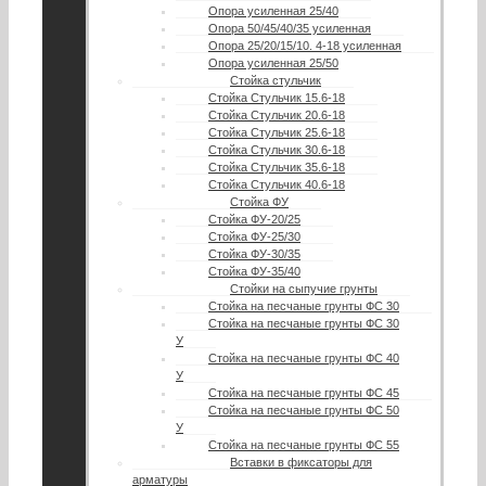
Опора усиленная 25/40
Опора 50/45/40/35 усиленная
Опора 25/20/15/10. 4-18 усиленная
Опора усиленная 25/50
Стойка стульчик
Стойка Стульчик 15.6-18
Стойка Стульчик 20.6-18
Стойка Стульчик 25.6-18
Стойка Стульчик 30.6-18
Стойка Стульчик 35.6-18
Стойка Стульчик 40.6-18
Стойка ФУ
Стойка ФУ-20/25
Стойка ФУ-25/30
Стойка ФУ-30/35
Стойка ФУ-35/40
Стойки на сыпучие грунты
Стойка на песчаные грунты ФС 30
Стойка на песчаные грунты ФС 30
У
Стойка на песчаные грунты ФС 40
У
Стойка на песчаные грунты ФС 45
Стойка на песчаные грунты ФС 50
У
Стойка на песчаные грунты ФС 55
Вставки в фиксаторы для
арматуры