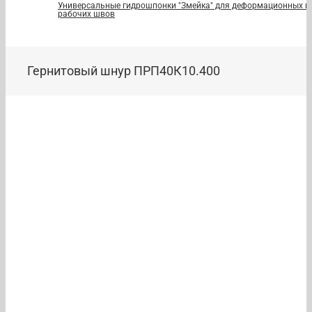
Универсальные гидрошпонки "Змейка" для деформационных и
рабочих швов
Гернитовый шнур ПРП40К10.400