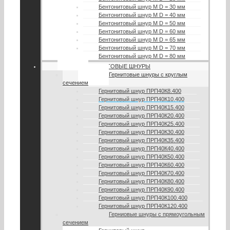
Бентонитовый шнур М D = 30 мм
Бентонитовый шнур М D = 40 мм
Бентонитовый шнур М D = 50 мм
Бентонитовый шнур М D = 60 мм
Бентонитовый шнур М D = 65 мм
Бентонитовый шнур М D = 70 мм
Бентонитовый шнур М D = 80 мм
ГЕРНИТОВЫЕ ШНУРЫ
Гернитовые шнуры с круглым
сечением
Гернитовый шнур ПРП40К8.400
Гернитовый шнур ПРП40К10.400
Гернитовый шнур ПРП40К15.400
Гернитовый шнур ПРП40К20.400
Гернитовый шнур ПРП40К25.400
Гернитовый шнур ПРП40К30.400
Гернитовый шнур ПРП40К35.400
Гернитовый шнур ПРП40К40.400
Гернитовый шнур ПРП40К50.400
Гернитовый шнур ПРП40К60.400
Гернитовый шнур ПРП40К70.400
Гернитовый шнур ПРП40К80.400
Гернитовый шнур ПРП40К90.400
Гернитовый шнур ПРП40К100.400
Гернитовый шнур ПРП40К120.400
Герниовые шнуры с прямоугольным
сечением