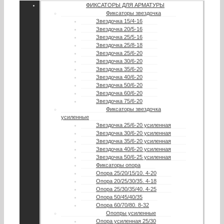
ФИКСАТОРЫ ДЛЯ АРМАТУРЫ
Фиксаторы звездочка
Звездочка 15/4-16
Звездочка 20/5-16
Звездочка 25/5-16
Звездочка 25/8-18
Звездочка 25/6-20
Звездочка 30/6-20
Звездочка 35/6-20
Звездочка 40/6-20
Звездочка 50/6-20
Звездочка 60/6-20
Звездочка 75/6-20
Фиксаторы звездочка
усиленные
Звездочка 25/6-20 усиленная
Звездочка 30/6-20 усиленная
Звездочка 35/6-20 усиленная
Звездочка 40/6-20 усиленная
Звездочка 50/6-25 усиленная
Фиксаторы опора
Опора 25/20/15/10. 4-20
Опора 20/25/30/35. 4-18
Опора 25/30/35/40. 4-25
Опора 50/45/40/35
Опора 60/70/80. 8-32
Опопры усиленные
Опора усиленная 25/30