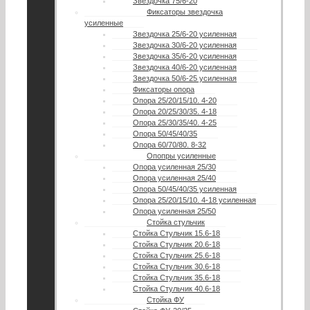
Звездочка 75/6-20
Фиксаторы звездочка
усиленные
Звездочка 25/6-20 усиленная
Звездочка 30/6-20 усиленная
Звездочка 35/6-20 усиленная
Звездочка 40/6-20 усиленная
Звездочка 50/6-25 усиленная
Фиксаторы опора
Опора 25/20/15/10. 4-20
Опора 20/25/30/35. 4-18
Опора 25/30/35/40. 4-25
Опора 50/45/40/35
Опора 60/70/80. 8-32
Опопры усиленные
Опора усиленная 25/30
Опора усиленная 25/40
Опора 50/45/40/35 усиленная
Опора 25/20/15/10. 4-18 усиленная
Опора усиленная 25/50
Стойка стульчик
Стойка Стульчик 15.6-18
Стойка Стульчик 20.6-18
Стойка Стульчик 25.6-18
Стойка Стульчик 30.6-18
Стойка Стульчик 35.6-18
Стойка Стульчик 40.6-18
Стойка ФУ