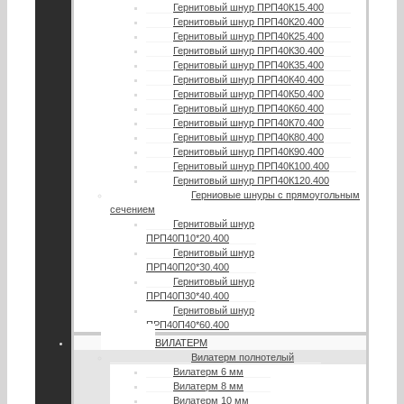
Гернитовый шнур ПРП40К15.400
Гернитовый шнур ПРП40К20.400
Гернитовый шнур ПРП40К25.400
Гернитовый шнур ПРП40К30.400
Гернитовый шнур ПРП40К35.400
Гернитовый шнур ПРП40К40.400
Гернитовый шнур ПРП40К50.400
Гернитовый шнур ПРП40К60.400
Гернитовый шнур ПРП40К70.400
Гернитовый шнур ПРП40К80.400
Гернитовый шнур ПРП40К90.400
Гернитовый шнур ПРП40К100.400
Гернитовый шнур ПРП40К120.400
Герниовые шнуры с прямоугольным
сечением
Гернитовый шнур
ПРП40П10*20.400
Гернитовый шнур
ПРП40П20*30.400
Гернитовый шнур
ПРП40П30*40.400
Гернитовый шнур
ПРП40П40*60.400
ВИЛАТЕРМ
Вилатерм полнотелый
Вилатерм 6 мм
Вилатерм 8 мм
Вилатерм 10 мм