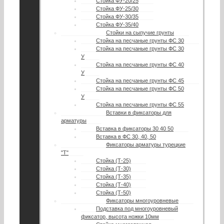
Стойка ФУ-20/25
Стойка ФУ-25/30
Стойка ФУ-30/35
Стойка ФУ-35/40
Стойки на сыпучие грунты
Стойка на песчаные грунты ФС 30
Стойка на песчаные грунты ФС 30
У
Стойка на песчаные грунты ФС 40
У
Стойка на песчаные грунты ФС 45
Стойка на песчаные грунты ФС 50
У
Стойка на песчаные грунты ФС 55
Вставки в фиксаторы для
арматуры
Вставка в фиксаторы 30 40 50
Вставка в ФС 30, 40, 50
Фиксаторы арматуры турецкие
"Т"
Стойка (Т-25)
Стойка (Т-30)
Стойка (Т-35)
Стойка (Т-40)
Стойка (Т-50)
Фиксаторы многоуровневые
Подставка под многоуровневый
фиксатор, высота ножки 10мм