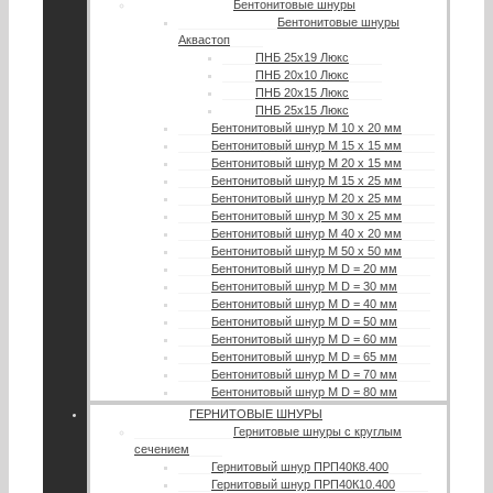
Бентонитовые шнуры
Бентонитовые шнуры
Аквастоп
ПНБ 25х19 Люкс
ПНБ 20х10 Люкс
ПНБ 20х15 Люкс
ПНБ 25х15 Люкс
Бентонитовый шнур М 10 х 20 мм
Бентонитовый шнур М 15 х 15 мм
Бентонитовый шнур М 20 х 15 мм
Бентонитовый шнур М 15 х 25 мм
Бентонитовый шнур М 20 х 25 мм
Бентонитовый шнур М 30 х 25 мм
Бентонитовый шнур М 40 х 20 мм
Бентонитовый шнур М 50 х 50 мм
Бентонитовый шнур М D = 20 мм
Бентонитовый шнур М D = 30 мм
Бентонитовый шнур М D = 40 мм
Бентонитовый шнур М D = 50 мм
Бентонитовый шнур М D = 60 мм
Бентонитовый шнур М D = 65 мм
Бентонитовый шнур М D = 70 мм
Бентонитовый шнур М D = 80 мм
ГЕРНИТОВЫЕ ШНУРЫ
Гернитовые шнуры с круглым
сечением
Гернитовый шнур ПРП40К8.400
Гернитовый шнур ПРП40К10.400