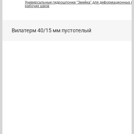
Универсальные гидрошпонки "Змейка" для деформационных и
рабочих швов
Вилатерм 40/15 мм пустотелый