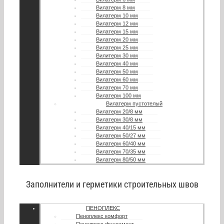
Вилатерм 8 мм
Вилатерм 10 мм
Вилатерм 12 мм
Вилатерм 15 мм
Вилатерм 20 мм
Вилатерм 25 мм
Вилитерм 30 мм
Вилатерм 40 мм
Вилатерм 50 мм
Вилатерм 60 мм
Вилатерм 70 мм
Вилатерм 100 мм
Вилатерм пустотелый
Вилатерм 20/8 мм
Вилатерм 30/8 мм
Вилатерм 40/15 мм
Вилатерм 50/27 мм
Вилатерм 60/40 мм
Вилатерм 70/35 мм
Вилатерм 80/50 мм
Заполнители и герметики строительных швов
ПЕНОПЛЕКС
Пеноплекс комфорт
Пенолпекс фундамент