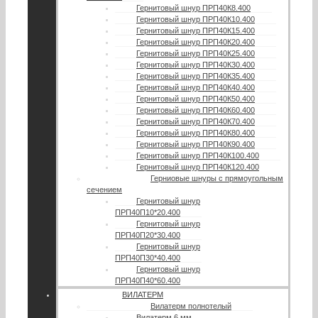
Гернитовый шнур ПРП40К8.400
Гернитовый шнур ПРП40К10.400
Гернитовый шнур ПРП40К15.400
Гернитовый шнур ПРП40К20.400
Гернитовый шнур ПРП40К25.400
Гернитовый шнур ПРП40К30.400
Гернитовый шнур ПРП40К35.400
Гернитовый шнур ПРП40К40.400
Гернитовый шнур ПРП40К50.400
Гернитовый шнур ПРП40К60.400
Гернитовый шнур ПРП40К70.400
Гернитовый шнур ПРП40К80.400
Гернитовый шнур ПРП40К90.400
Гернитовый шнур ПРП40К100.400
Гернитовый шнур ПРП40К120.400
Герниовые шнуры с прямоугольным
сечением
Гернитовый шнур
ПРП40П10*20.400
Гернитовый шнур
ПРП40П20*30.400
Гернитовый шнур
ПРП40П30*40.400
Гернитовый шнур
ПРП40П40*60.400
ВИЛАТЕРМ
Вилатерм полнотелый
Вилатерм 6 мм