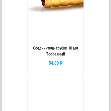
Соединитель трубки 10 мм
Т-образный
54.00
₽