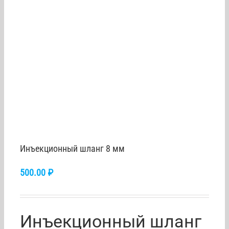
Инъекционный шланг 8 мм
500.00
₽
Инъекционный шланг