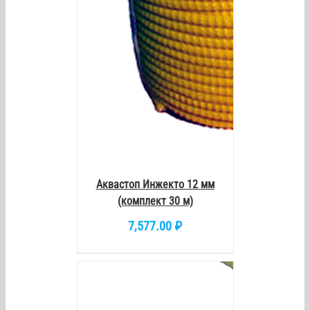
Аквастоп Инжекто 12 мм
(комплект 30 м)
7,577.00
₽