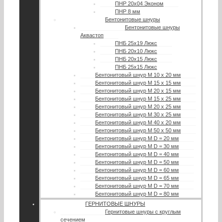
ПНР 20х04 Эконом
ПНР 8 мм
Бентонитовые шнуры
Бентонитовые шнуры
Аквастоп
ПНБ 25х19 Люкс
ПНБ 20х10 Люкс
ПНБ 20х15 Люкс
ПНБ 25х15 Люкс
Бентонитовый шнур М 10 х 20 мм
Бентонитовый шнур М 15 х 15 мм
Бентонитовый шнур М 20 х 15 мм
Бентонитовый шнур М 15 х 25 мм
Бентонитовый шнур М 20 х 25 мм
Бентонитовый шнур М 30 х 25 мм
Бентонитовый шнур М 40 х 20 мм
Бентонитовый шнур М 50 х 50 мм
Бентонитовый шнур М D = 20 мм
Бентонитовый шнур М D = 30 мм
Бентонитовый шнур М D = 40 мм
Бентонитовый шнур М D = 50 мм
Бентонитовый шнур М D = 60 мм
Бентонитовый шнур М D = 65 мм
Бентонитовый шнур М D = 70 мм
Бентонитовый шнур М D = 80 мм
ГЕРНИТОВЫЕ ШНУРЫ
Гернитовые шнуры с круглым
сечением