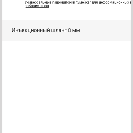
Универсальные гидрошпонки "Змейка" для деформационных и
рабочих швов
Инъекционный шланг 8 мм