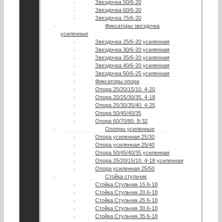
Звездочка 50/6-20
Звездочка 60/6-20
Звездочка 75/6-20
Фиксаторы звездочка
усиленные
Звездочка 25/6-20 усиленная
Звездочка 30/6-20 усиленная
Звездочка 35/6-20 усиленная
Звездочка 40/6-20 усиленная
Звездочка 50/6-25 усиленная
Фиксаторы опора
Опора 25/20/15/10. 4-20
Опора 20/25/30/35. 4-18
Опора 25/30/35/40. 4-25
Опора 50/45/40/35
Опора 60/70/80. 8-32
Опопры усиленные
Опора усиленная 25/30
Опора усиленная 25/40
Опора 50/45/40/35 усиленная
Опора 25/20/15/10. 4-18 усиленная
Опора усиленная 25/50
Стойка стульчик
Стойка Стульчик 15.6-18
Стойка Стульчик 20.6-18
Стойка Стульчик 25.6-18
Стойка Стульчик 30.6-18
Стойка Стульчик 35.6-18