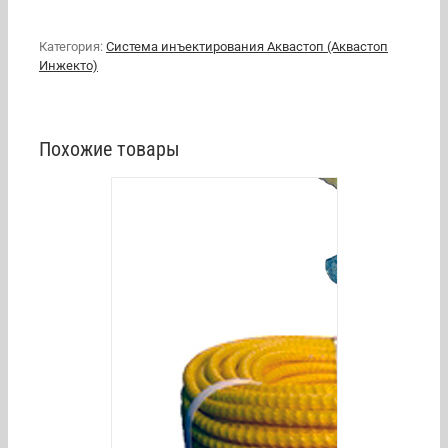
Категория:
Система инъектирования Аквастоп (Аквастоп
Инжекто)
Похожие товары
/
DETAILS