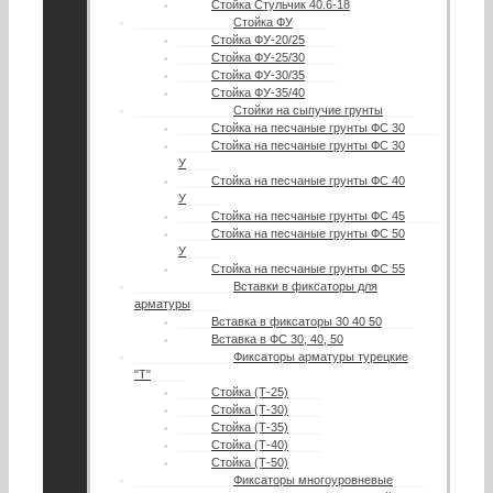
Стойка Стульчик 40.6-18
Стойка ФУ
Стойка ФУ-20/25
Стойка ФУ-25/30
Стойка ФУ-30/35
Стойка ФУ-35/40
Стойки на сыпучие грунты
Стойка на песчаные грунты ФС 30
Стойка на песчаные грунты ФС 30
У
Стойка на песчаные грунты ФС 40
У
Стойка на песчаные грунты ФС 45
Стойка на песчаные грунты ФС 50
У
Стойка на песчаные грунты ФС 55
Вставки в фиксаторы для
арматуры
Вставка в фиксаторы 30 40 50
Вставка в ФС 30, 40, 50
Фиксаторы арматуры турецкие
"Т"
Стойка (Т-25)
Стойка (Т-30)
Стойка (Т-35)
Стойка (Т-40)
Стойка (Т-50)
Фиксаторы многоуровневые