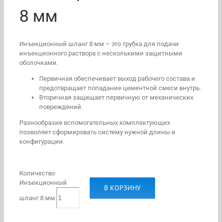
8 мм
Инъекционный шланг 8 мм – это трубка для подачи
инъекционного раствора с несколькими защитными
оболочками.
Первичная обеспечивает выход рабочего состава и
предотвращает попадание цементной смеси внутрь.
Вторичная защищает первичную от механических
повреждений.
Разнообразие вспомогательных комплектующих
позволяет сформировать систему нужной длины и
конфигурации.
Количество
Инъекционный
В КОРЗИНУ
шланг 8 мм