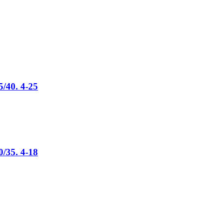
/40. 4-25
/35. 4-18