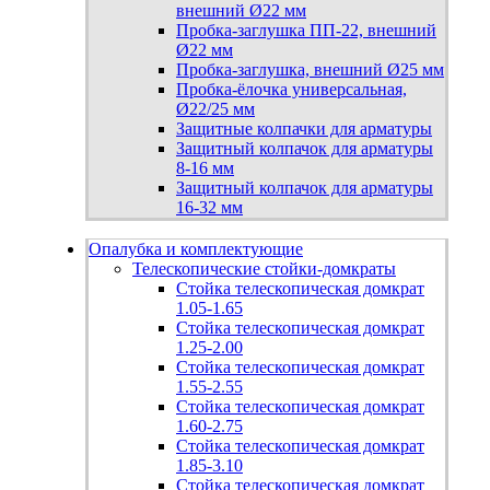
внешний Ø22 мм
Пробка-заглушка ПП-22, внешний
Ø22 мм
Пробка-заглушка, внешний Ø25 мм
Пробка-ёлочка универсальная,
Ø22/25 мм
Защитные колпачки для арматуры
Защитный колпачок для арматуры
8-16 мм
Защитный колпачок для арматуры
16-32 мм
Опалубка и комплектующие
Телескопические стойки-домкраты
Стойка телескопическая домкрат
1.05-1.65
Стойка телескопическая домкрат
1.25-2.00
Стойка телескопическая домкрат
1.55-2.55
Стойка телескопическая домкрат
1.60-2.75
Стойка телескопическая домкрат
1.85-3.10
Стойка телескопическая домкрат