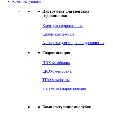
Комплектующие
Инструмент для монтажа
гидрошпонок
Клеи для гидрошпонок
Скобы крепежные
Аппараты для сварки гидрошпонок
Гидроизоляция
ПВХ мембраны
EPDM мембраны
ТПО мембраны
Битумная гидроизоляция
Комплектующие опалубки