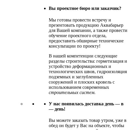
Вы проектное бюро или заказчик?
Мы готовы провести встречу и
презентовать продукцию Аквабарьер
для Вашей компании, а также провести
обучение проектного отдела,
предоставить обширные технические
консультации по проекту!
В нашей компетенции следующие
разделы строительства: герметизация и
устройство деформационных и
технологических швов, гидроизоляция
подземных и заглубленных
сооружений и плоских кровель с
использованием современных
строительных систем
.
У нас появилась доставка день — в
— день!
Вы можете заказать товар утром, уже в
обед он будет у Вас на объекте, чтобы