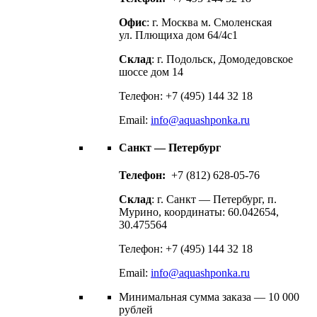
Офис
: г. Москва м. Смоленская
ул. Плющиха дом 64/4с1
Склад
: г. Подольск, Домодедовское
шоссе дом 14
Телефон: +7 (495) 144 32 18
Email:
info@aquashponka.ru
Санкт — Петербург
Телефон:
+7 (812) 628-05-76
Склад
: г. Санкт — Петербург, п.
Мурино, координаты: 60.042654,
30.475564
Телефон: +7 (495) 144 32 18
Email:
info@aquashponka.ru
Минимальная сумма заказа — 10 000
рублей