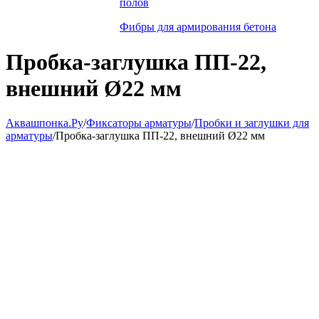
полов
Фибры для армирования бетона
Пробка-заглушка ПП-22,
внешний Ø22 мм
Аквашпонка.Ру
/
Фиксаторы арматуры
/
Пробки и заглушки для
арматуры
/
Пробка-заглушка ПП-22, внешний Ø22 мм