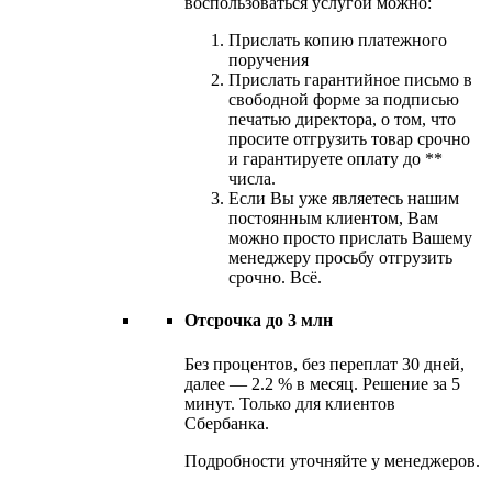
воспользоваться услугой можно:
Прислать копию платежного
поручения
Прислать гарантийное письмо в
свободной форме за подписью
печатью директора, о том, что
просите отгрузить товар срочно
и гарантируете оплату до **
числа.
Если Вы уже являетесь нашим
постоянным клиентом, Вам
можно просто прислать Вашему
менеджеру просьбу отгрузить
срочно. Всё.
Отсрочка до 3 млн
Без процентов, без переплат 30 дней,
далее — 2.2 % в месяц. Решение за 5
минут. Только для клиентов
Сбербанка.
Подробности уточняйте у менеджеров.