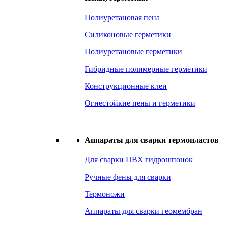
Полиуретановая пена
Силиконовые герметики
Полиуретановые герметики
Гибридные полимерные герметики
Конструкционные клеи
Огнестойкие пены и герметики
Аппараты для сварки термопластов
Для сварки ПВХ гидрошпонок
Ручные фены для сварки
Термоножи
Аппараты для сварки геомембран