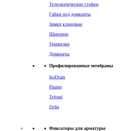
Телескопические стойки
Гайки под домкраты
Замки клиновые
Шкворни
Унивилки
Домкраты
Профилированные мембраны
IsoDrain
Planter
Tefond
Delta
Фиксаторы для арматуры