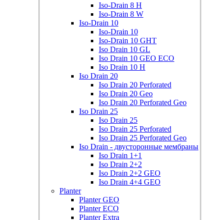
Iso-Drain 8 Н
Iso-Drain 8 W
Iso-Drain 10
Iso-Drain 10
Iso-Drain 10 GHT
Iso Drain 10 GL
Iso Drain 10 GEO ECO
Iso Drain 10 H
Iso Drain 20
Iso Drain 20 Perforated
Iso Drain 20 Geo
Iso Drain 20 Perforated Geo
Iso Drain 25
Iso Drain 25
Iso Drain 25 Perforated
Iso Drain 25 Perforated Geo
Iso Drain - двусторонные мембраны
Iso Drain 1+1
Iso Drain 2+2
Iso Drain 2+2 GEO
Iso Drain 4+4 GEO
Planter
Planter GEO
Planter ECO
Planter Extra