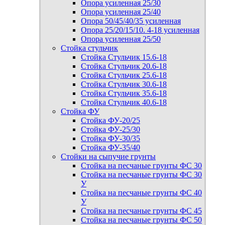
Опора усиленная 25/30
Опора усиленная 25/40
Опора 50/45/40/35 усиленная
Опора 25/20/15/10. 4-18 усиленная
Опора усиленная 25/50
Стойка стульчик
Стойка Стульчик 15.6-18
Стойка Стульчик 20.6-18
Стойка Стульчик 25.6-18
Стойка Стульчик 30.6-18
Стойка Стульчик 35.6-18
Стойка Стульчик 40.6-18
Стойка ФУ
Стойка ФУ-20/25
Стойка ФУ-25/30
Стойка ФУ-30/35
Стойка ФУ-35/40
Стойки на сыпучие грунты
Стойка на песчаные грунты ФС 30
Стойка на песчаные грунты ФС 30
У
Стойка на песчаные грунты ФС 40
У
Стойка на песчаные грунты ФС 45
Стойка на песчаные грунты ФС 50