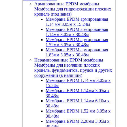
Армированные EPDM мембраны
Мембраны для гидроизоляции плоских
кровель (под заказ)
Мембрана EPDM армированная
1.14 мм 3.05м х 15.24м
Мембрана EPDM армированная
1.14мм 3.05м х 30.48м
Мембрана EPDM армированная
1.52мм 3.05м х 30.48м
Мембрана EPDM армированная
1.83мм 3.05м х 30.48м
Нерамированные EPDM мембраны
Мембраны для изоляции плоских
кровель, фундаментов, прудов и других
сооружений (в наличии)
Мембрана EPDM 1.14 мм 3.05м х
15.24м
Мембрана EPDM 1.14мм 3.05м х
30.48м
Мембрана EPDM 1.14мм 6.10м х
30.48м
Мембрана EPDM 1.52 мм 3.05м х
30.48м
Мембрана EPDM 2.28мм 3.05м х
30.48м