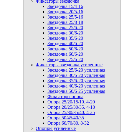
Фиксаторы звездочка
Звездочка 15/4-16
Звездочка 20/5-16
Звездочка 25/5-16
Звездочка 25/8-18
Звездочка 25/6-20
Звездочка 30/6-20
Звездочка 35/6-20
Звездочка 40/6-20
Звездочка 50/6-20
Звездочка 60/6-20
Звездочка 75/6-20
Фиксаторы звездочка усиленные
Звездочка 25/6-20 усиленная
Звездочка 30/6-20 усиленная
Звездочка 35/6-20 усиленная
Звездочка 40/6-20 усиленная
Звездочка 50/6-25 усиленная
Фиксаторы опора
Опора 25/20/15/10. 4-20
Опора 20/25/30/35. 4-18
Опора 25/30/35/40. 4-25
Опора 50/45/40/35
Опора 60/70/80. 8-32
Опопры усиленные