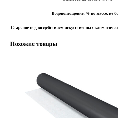
Водопоглощение, % по массе, не б
Старение под воздействием искусственных климатическ
Похожие товары