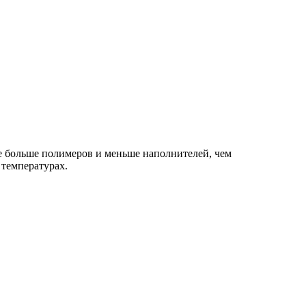
 больше полимеров и меньше наполнителей, чем
 температурах.