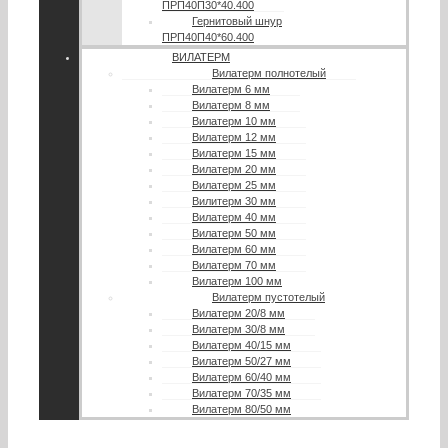
ПРП40П30*40.400
Гернитовый шнур
ПРП40П40*60.400
ВИЛАТЕРМ
Вилатерм полнотелый
Вилатерм 6 мм
Вилатерм 8 мм
Вилатерм 10 мм
Вилатерм 12 мм
Вилатерм 15 мм
Вилатерм 20 мм
Вилатерм 25 мм
Вилитерм 30 мм
Вилатерм 40 мм
Вилатерм 50 мм
Вилатерм 60 мм
Вилатерм 70 мм
Вилатерм 100 мм
Вилатерм пустотелый
Вилатерм 20/8 мм
Вилатерм 30/8 мм
Вилатерм 40/15 мм
Вилатерм 50/27 мм
Вилатерм 60/40 мм
Вилатерм 70/35 мм
Вилатерм 80/50 мм