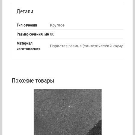
Детали
Тип сечения
Круглое
Размер сечения, мм
80
Материал
Пористая резина (синтетический каучук)
изготовления
Похожие товары