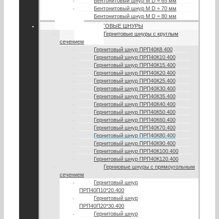
Бентонитовый шнур М D = 65 мм
Бентонитовый шнур М D = 70 мм
Бентонитовый шнур М D = 80 мм
ГЕРНИТОВЫЕ ШНУРЫ
Гернитовые шнуры с круглым
сечением
Гернитовый шнур ПРП40К8.400
Гернитовый шнур ПРП40К10.400
Гернитовый шнур ПРП40К15.400
Гернитовый шнур ПРП40К20.400
Гернитовый шнур ПРП40К25.400
Гернитовый шнур ПРП40К30.400
Гернитовый шнур ПРП40К35.400
Гернитовый шнур ПРП40К40.400
Гернитовый шнур ПРП40К50.400
Гернитовый шнур ПРП40К60.400
Гернитовый шнур ПРП40К70.400
Гернитовый шнур ПРП40К80.400
Гернитовый шнур ПРП40К90.400
Гернитовый шнур ПРП40К100.400
Гернитовый шнур ПРП40К120.400
Герниовые шнуры с прямоугольным
сечением
Гернитовый шнур
ПРП40П10*20.400
Гернитовый шнур
ПРП40П20*30.400
Гернитовый шнур