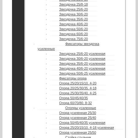
Звездочка 25/8-18
Звездочка 25/6-20
Звездочка 30/6-20
Звездочка 35/6-20
Звездочка 40/6-20
Звездочка 50/6-20
Звездочка 60/6-20
Звездочка 75/6-20
Фиксаторы звездочка
усиленные
Звездочка 25/6-20 усиленная
Звездочка 30/6-20 усиленная
Звездочка 35/6-20 усиленная
Звездочка 40/6-20 усиленная
Звездочка 50/6-25 усиленная
Фиксаторы опора
Опора 25/20/15/10. 4-20
Опора 20/25/30/35. 4-18
Опора 25/30/35/40. 4-25
Опора 50/45/40/35
Опора 60/70/80. 8-32
Опопры усиленные
Опора усиленная 25/30
Опора усиленная 25/40
Опора 50/45/40/35 усиленная
Опора 25/20/15/10. 4-18 усиленная
Опора усиленная 25/50
Стойка стульчик