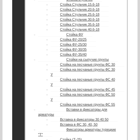
Стойка Стульчик 15.6-18
Стойка Стульчик 20.6-18
Стойка Стульчик 25.6-18
Стойка Стульчик 30.6-18
Стойка Стульчик 35.6-18
Стойка Стульчик 40.6-18
Стойка ФУ
Стойка ФУ-20/25
Стойка ФУ-25/30
Стойка ФУ-30/35
Стойка ФУ-35/40
Стойки на сыпучие грунты
Стойка на песчаные грунты ФС 30
Стойка на песчаные грунты ФС 30
У
Стойка на песчаные грунты ФС 40
У
Стойка на песчаные грунты ФС 45
Стойка на песчаные грунты ФС 50
У
Стойка на песчаные грунты ФС 55
Вставки в фиксаторы для
арматуры
Вставка в фиксаторы 30 40 50
Вставка в ФС 30, 40, 50
Фиксаторы арматуры турецкие
"Т"
Стойка (Т-25)