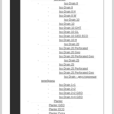
Iso-Drain 8
Iso-Drain 8
Iso-Drain 8 Н
Iso-Drain 8 W
Iso-Drain 10
Iso-Drain 10
Iso-Drain 10 GHT
Iso Drain 10 GL
Iso Drain 10 GEO ECO
Iso Drain 10 H
Iso Drain 20
Iso Drain 20 Perforated
Iso Drain 20 Geo
Iso Drain 20 Perforated Geo
Iso Drain 25
Iso Drain 25
Iso Drain 25 Perforated
Iso Drain 25 Perforated Geo
Iso Drain - двусторонные
мембраны
Iso Drain 1+1
Iso Drain 2+2
Iso Drain 2+2 GEO
Iso Drain 4+4 GEO
Planter
Planter GEO
Planter ECO
Planter Extra