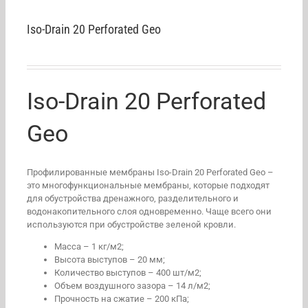
Iso-Drain 20 Perforated Geo
Iso-Drain 20 Perforated
Geo
Профилированные мембраны Iso-Drain 20 Perforated Geo –
это многофункциональные мембраны, которые подходят
для обустройства дренажного, разделительного и
водонакопительного слоя одновременно. Чаще всего они
используются при обустройстве зеленой кровли.
Масса – 1 кг/м2;
Высота выступов – 20 мм;
Количество выступов – 400 шт/м2;
Объем воздушного зазора – 14 л/м2;
Прочность на сжатие – 200 кПа;