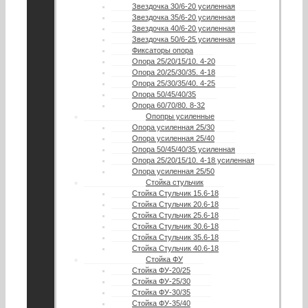
Звездочка 30/6-20 усиленная
Звездочка 35/6-20 усиленная
Звездочка 40/6-20 усиленная
Звездочка 50/6-25 усиленная
Фиксаторы опора
Опора 25/20/15/10. 4-20
Опора 20/25/30/35. 4-18
Опора 25/30/35/40. 4-25
Опора 50/45/40/35
Опора 60/70/80. 8-32
Опопры усиленные
Опора усиленная 25/30
Опора усиленная 25/40
Опора 50/45/40/35 усиленная
Опора 25/20/15/10. 4-18 усиленная
Опора усиленная 25/50
Стойка стульчик
Стойка Стульчик 15.6-18
Стойка Стульчик 20.6-18
Стойка Стульчик 25.6-18
Стойка Стульчик 30.6-18
Стойка Стульчик 35.6-18
Стойка Стульчик 40.6-18
Стойка ФУ
Стойка ФУ-20/25
Стойка ФУ-25/30
Стойка ФУ-30/35
Стойка ФУ-35/40