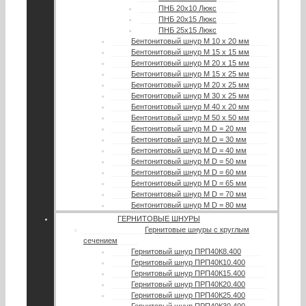
ПНБ 20х10 Люкс
ПНБ 20х15 Люкс
ПНБ 25х15 Люкс
Бентонитовый шнур М 10 х 20 мм
Бентонитовый шнур М 15 х 15 мм
Бентонитовый шнур М 20 х 15 мм
Бентонитовый шнур М 15 х 25 мм
Бентонитовый шнур М 20 х 25 мм
Бентонитовый шнур М 30 х 25 мм
Бентонитовый шнур М 40 х 20 мм
Бентонитовый шнур М 50 х 50 мм
Бентонитовый шнур М D = 20 мм
Бентонитовый шнур М D = 30 мм
Бентонитовый шнур М D = 40 мм
Бентонитовый шнур М D = 50 мм
Бентонитовый шнур М D = 60 мм
Бентонитовый шнур М D = 65 мм
Бентонитовый шнур М D = 70 мм
Бентонитовый шнур М D = 80 мм
ГЕРНИТОВЫЕ ШНУРЫ
Гернитовые шнуры с круглым
сечением
Гернитовый шнур ПРП40К8.400
Гернитовый шнур ПРП40К10.400
Гернитовый шнур ПРП40К15.400
Гернитовый шнур ПРП40К20.400
Гернитовый шнур ПРП40К25.400