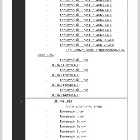
Гернитовый шнур ПРП40К30.400
Гернитовый шнур ПРП40К35.400
Гернитовый шнур ПРП40К40.400
Гернитовый шнур ПРП40К50.400
Гернитовый шнур ПРП40К60.400
Гернитовый шнур ПРП40К70.400
Гернитовый шнур ПРП40К80.400
Гернитовый шнур ПРП40К90.400
Гернитовый шнур ПРП40К100.400
Гернитовый шнур ПРП40К120.400
Герниовые шнуры с прямоугольным
сечением
Гернитовый шнур
ПРП40П10*20.400
Гернитовый шнур
ПРП40П20*30.400
Гернитовый шнур
ПРП40П30*40.400
Гернитовый шнур
ПРП40П40*60.400
ВИЛАТЕРМ
Вилатерм полнотелый
Вилатерм 6 мм
Вилатерм 8 мм
Вилатерм 10 мм
Вилатерм 12 мм
Вилатерм 15 мм
Вилатерм 20 мм