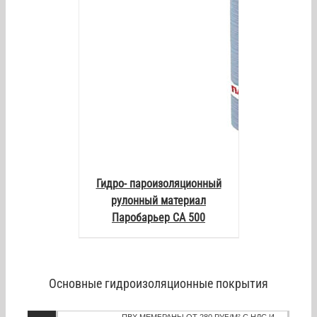
Гидро- пароизоляционный
рулонный материал
Паробарьер СА 500
Основные гидроизоляционные покрытия