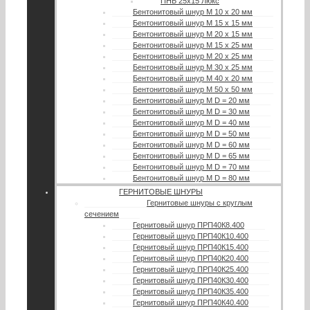
ПНБ 25х15 Люкс
Бентонитовый шнур М 10 х 20 мм
Бентонитовый шнур М 15 х 15 мм
Бентонитовый шнур М 20 х 15 мм
Бентонитовый шнур М 15 х 25 мм
Бентонитовый шнур М 20 х 25 мм
Бентонитовый шнур М 30 х 25 мм
Бентонитовый шнур М 40 х 20 мм
Бентонитовый шнур М 50 х 50 мм
Бентонитовый шнур М D = 20 мм
Бентонитовый шнур М D = 30 мм
Бентонитовый шнур М D = 40 мм
Бентонитовый шнур М D = 50 мм
Бентонитовый шнур М D = 60 мм
Бентонитовый шнур М D = 65 мм
Бентонитовый шнур М D = 70 мм
Бентонитовый шнур М D = 80 мм
ГЕРНИТОВЫЕ ШНУРЫ
Гернитовые шнуры с круглым
сечением
Гернитовый шнур ПРП40К8.400
Гернитовый шнур ПРП40К10.400
Гернитовый шнур ПРП40К15.400
Гернитовый шнур ПРП40К20.400
Гернитовый шнур ПРП40К25.400
Гернитовый шнур ПРП40К30.400
Гернитовый шнур ПРП40К35.400
Гернитовый шнур ПРП40К40.400