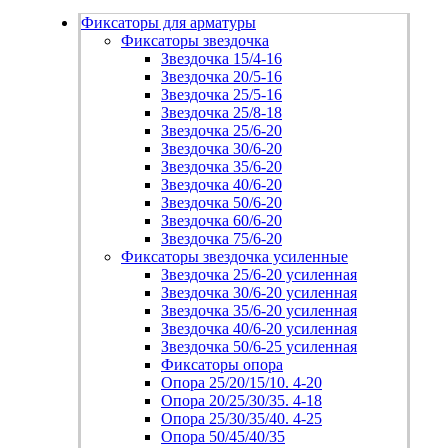
Фиксаторы для арматуры
Фиксаторы звездочка
Звездочка 15/4-16
Звездочка 20/5-16
Звездочка 25/5-16
Звездочка 25/8-18
Звездочка 25/6-20
Звездочка 30/6-20
Звездочка 35/6-20
Звездочка 40/6-20
Звездочка 50/6-20
Звездочка 60/6-20
Звездочка 75/6-20
Фиксаторы звездочка усиленные
Звездочка 25/6-20 усиленная
Звездочка 30/6-20 усиленная
Звездочка 35/6-20 усиленная
Звездочка 40/6-20 усиленная
Звездочка 50/6-25 усиленная
Фиксаторы опора
Опора 25/20/15/10. 4-20
Опора 20/25/30/35. 4-18
Опора 25/30/35/40. 4-25
Опора 50/45/40/35