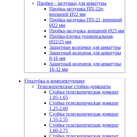
Пробки - заглушки для арматуры
Пробка-заглушка ПП-22н,
внешний Ø22 мм
Пробка-заглушка ПП-22, внешний
Ø22 мм
Пробка-заглушка, внешний Ø25 мм
Пробка-ёлочка универсальная,
Ø22/25 мм
Защитные колпачки для арматуры
Защитный колпачок для арматуры
8-16 мм
Защитный колпачок для арматуры
16-32 мм
Опалубка и комплектующие
Телескопические стойки-домкраты
Стойка телескопическая домкрат
1.05-1.65
Стойка телескопическая домкрат
1.25-2.00
Стойка телескопическая домкрат
1.55-2.55
Стойка телескопическая домкрат
1.60-2.75
Стойка телескопическая домкрат