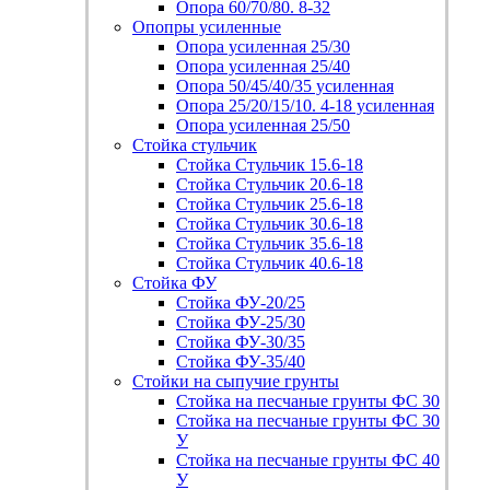
Опора 60/70/80. 8-32
Опопры усиленные
Опора усиленная 25/30
Опора усиленная 25/40
Опора 50/45/40/35 усиленная
Опора 25/20/15/10. 4-18 усиленная
Опора усиленная 25/50
Стойка стульчик
Стойка Стульчик 15.6-18
Стойка Стульчик 20.6-18
Стойка Стульчик 25.6-18
Стойка Стульчик 30.6-18
Стойка Стульчик 35.6-18
Стойка Стульчик 40.6-18
Стойка ФУ
Стойка ФУ-20/25
Стойка ФУ-25/30
Стойка ФУ-30/35
Стойка ФУ-35/40
Стойки на сыпучие грунты
Стойка на песчаные грунты ФС 30
Стойка на песчаные грунты ФС 30
У
Стойка на песчаные грунты ФС 40
У