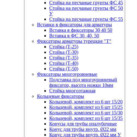
Стойка на песчаные грунты ФС 45
Стойка на песчаные грунты ФС 50
У
Стойка на песчаные грунты ФС 55
Вставки в фиксаторы для арматуры
Вставка в фиксаторы 30 40 50
Вставка в ФС 30, 40, 50
Фиксаторы арматуры турецкие "Т"
Стойка (Т-25)
Стойка (Т-30)
Стойка (Т-35)
Стойка (Т-40)
Стойка (Т-50)
Фиксаторы многоуровневые
Подставка под многоуровневый
фиксатор, высота ножки 10мм
Стойка многоэтажная
Кольцевые фиксаторы
Кольцевой, комплект из 6 шт 15/20
Кольцевой, комплект из 6 шт 15/25
Кольцевой, комплект из 6 шт 15/30
Кольцевой, комплект из 6 шт 15/35
Конусы для трубы опалубочные
Конус для трубы внутр. Ø22 мм
Конус для трубы внутр. Ø22 мм У