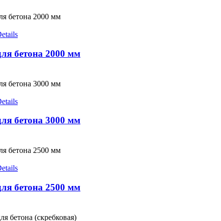
etails
ля бетона 2000 мм
etails
ля бетона 3000 мм
etails
ля бетона 2500 мм