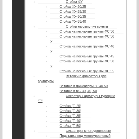
Стойка ФУ
Стойка ФУ-20/25
Стойка ФУ-25/30
Стойка ФУ-30/35
Стойка ФУ-35/40
Стойки на сыпучие грунты
Стойка на песчаные грунты ФС 30
Стойка на песчаные грунты ФС 30
У
Стойка на песчаные грунты ФС 40
У
Стойка на песчаные грунты ФС 45
Стойка на песчаные грунты ФС 50
У
Стойка на песчаные грунты ФС 55
Вставки в фиксаторы для
арматуры
Вставка в фиксаторы 30 40 50
Вставка в ФС 30, 40, 50
Фиксаторы арматуры турецкие
"Т"
Стойка (Т-25)
Стойка (Т-30)
Стойка (Т-35)
Стойка (Т-40)
Стойка (Т-50)
Фиксаторы многоуровневые
Подставка под многоуровневый