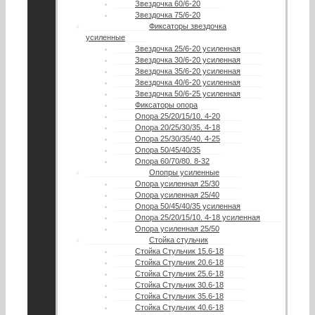
Звездочка 60/6-20
Звездочка 75/6-20
Фиксаторы звездочка
усиленные
Звездочка 25/6-20 усиленная
Звездочка 30/6-20 усиленная
Звездочка 35/6-20 усиленная
Звездочка 40/6-20 усиленная
Звездочка 50/6-25 усиленная
Фиксаторы опора
Опора 25/20/15/10. 4-20
Опора 20/25/30/35. 4-18
Опора 25/30/35/40. 4-25
Опора 50/45/40/35
Опора 60/70/80. 8-32
Опопры усиленные
Опора усиленная 25/30
Опора усиленная 25/40
Опора 50/45/40/35 усиленная
Опора 25/20/15/10. 4-18 усиленная
Опора усиленная 25/50
Стойка стульчик
Стойка Стульчик 15.6-18
Стойка Стульчик 20.6-18
Стойка Стульчик 25.6-18
Стойка Стульчик 30.6-18
Стойка Стульчик 35.6-18
Стойка Стульчик 40.6-18