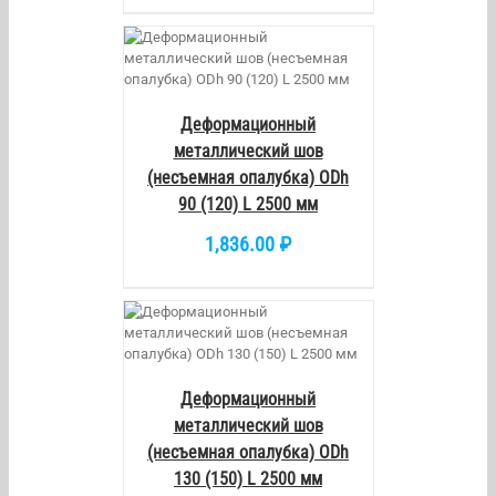
/
DETAILS
Деформационный
металлический шов
(несъемная опалубка) ODh
90 (120) L 2500 мм
1,836.00
₽
/
DETAILS
Деформационный
металлический шов
(несъемная опалубка) ODh
130 (150) L 2500 мм